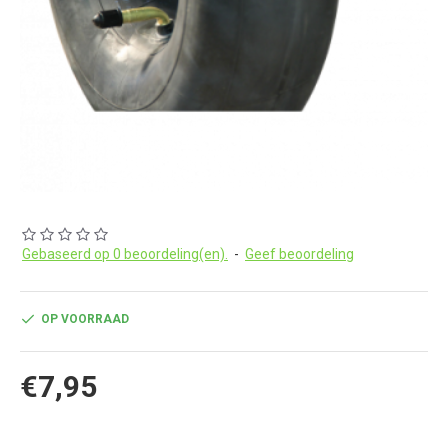
Gebaseerd op 0 beoordeling(en).
-
Geef beoordeling
OP VOORRAAD
€7,95