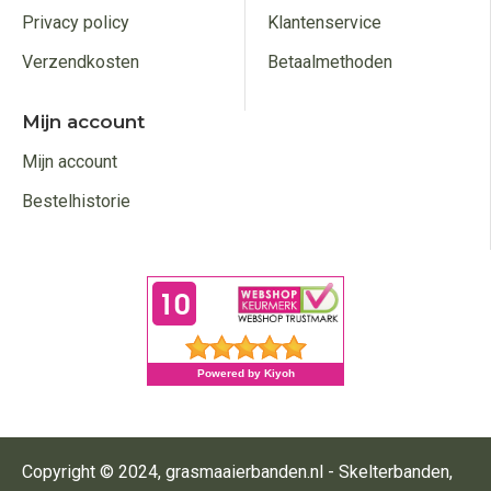
Privacy policy
Klantenservice
Verzendkosten
Betaalmethoden
Mijn account
Mijn account
Bestelhistorie
Copyright © 2024, grasmaaierbanden.nl - Skelterbanden,