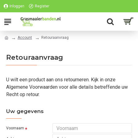
Inloggen
Register
Account
Retouraanvraag
Retouraanvraag
U wilt een product aan ons retourneren. Kijk in onze
Algemene Voorwaarden voor alle details betreffende uw
Recht op retour.
Uw gegevens
Voornaam