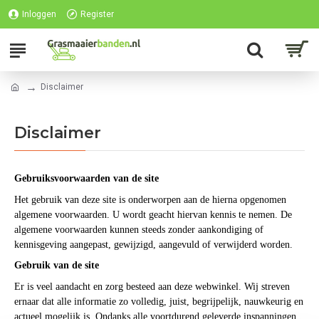
Inloggen
Register
Disclaimer
Disclaimer
Gebruiksvoorwaarden van de site
Het gebruik van deze site is onderworpen aan de hierna opgenomen
algemene voorwaarden. U wordt geacht hiervan kennis te nemen. De
algemene voorwaarden kunnen steeds zonder aankondiging of
kennisgeving aangepast, gewijzigd, aangevuld of verwijderd worden.
Gebruik van de site
Er is veel aandacht en zorg besteed aan deze webwinkel. Wij streven
ernaar dat alle informatie zo volledig, juist, begrijpelijk, nauwkeurig en
actueel mogelijk is. Ondanks alle voortdurend geleverde inspanningen