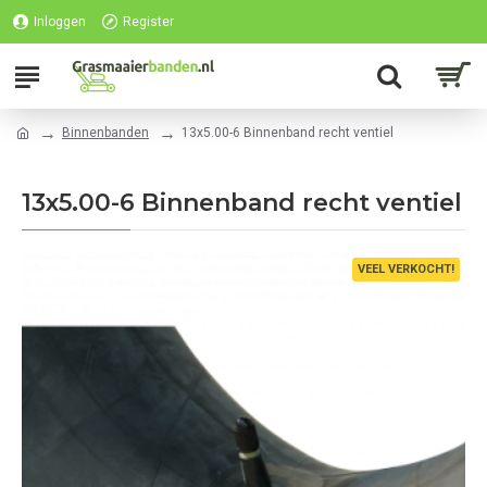
Inloggen
Register
Binnenbanden
13x5.00-6 Binnenband recht ventiel
13x5.00-6 Binnenband recht ventiel
VEEL VERKOCHT!