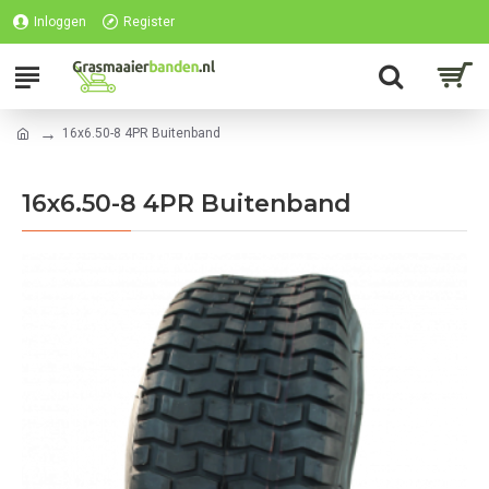
Inloggen
Register
16x6.50-8 4PR Buitenband
16x6.50-8 4PR Buitenband