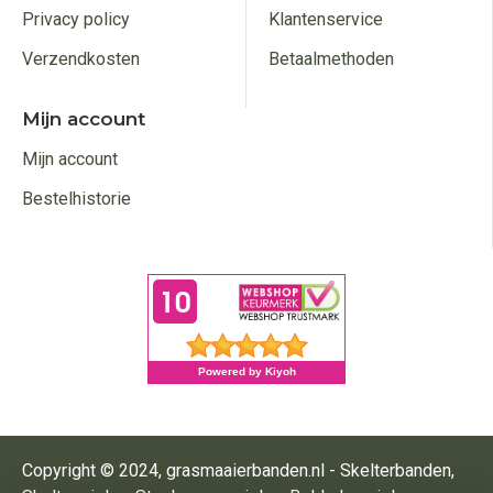
Privacy policy
Klantenservice
Verzendkosten
Betaalmethoden
Mijn account
Mijn account
Bestelhistorie
Copyright © 2024, grasmaaierbanden.nl - Skelterbanden,