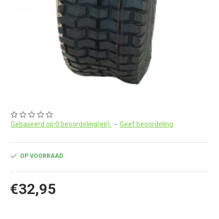
Gebaseerd op 0 beoordeling(en).
-
Geef beoordeling
OP VOORRAAD
€32,95