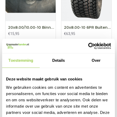
20x8.00/10.00-10 Binnenband rechtventiel
20x8.00-10 6PR Buitenband BKT
€15,95
€63,95
BESTELLEN
BESTELLEN
Toestemming
Details
Over
NIEUW
Deze website maakt gebruik van cookies
We gebruiken cookies om content en advertenties te
personaliseren, om functies voor social media te bieden
en om ons websiteverkeer te analyseren. Ook delen we
informatie over uw gebruik van onze site met onze
partners voor social media, adverteren en analyse. Deze
20x8.00-10 Buitenband Tractor