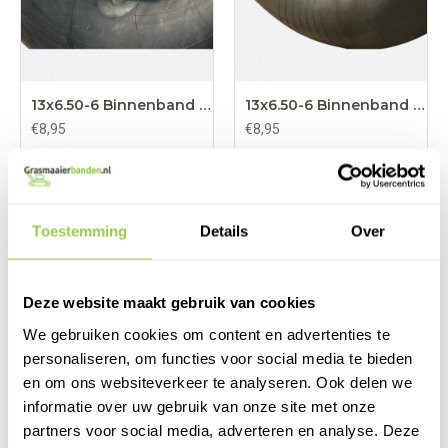
13x6.50-6 Binnenband Recht ventiel
13x6.50-6 Binnenband haaksventiel
€8,95
€8,95
BESTELLEN
BESTELLEN
Toestemming
Details
Over
Deze website maakt gebruik van cookies
We gebruiken cookies om content en advertenties te
personaliseren, om functies voor social media te bieden
en om ons websiteverkeer te analyseren. Ook delen we
informatie over uw gebruik van onze site met onze
partners voor social media, adverteren en analyse. Deze
13x6.50-6 4PR Buitenband