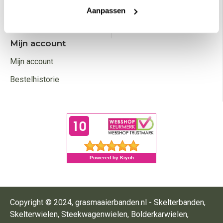
Aanpassen
Verzendkosten
Betaalmethoden
Mijn account
Mijn account
Bestelhistorie
Copyright © 2024, grasmaaierbanden.nl - Skelterbanden,
Skelterwielen, Steekwagenwielen, Bolderkarwielen,